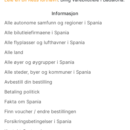
Informasjon
Alle autonome samfunn og regioner i Spania
Alle bilutleiefirmaene i Spania
Alle flyplasser og lufthavner i Spania
Alle land
Alle øyer og øygrupper i Spania
Alle steder, byer og kommuner i Spania
Avbestill din bestilling
Betaling politick
Fakta om Spania
Finn voucher / endre bestillingen
Forsikringsbetingelser i Spania