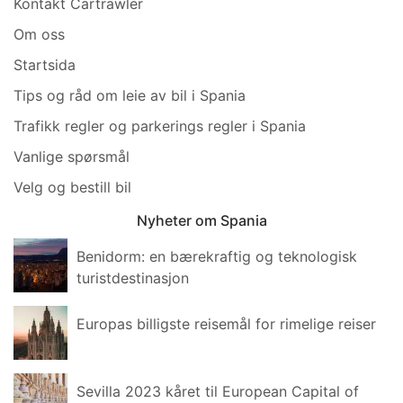
Kontakt Cartrawler
Om oss
Startsida
Tips og råd om leie av bil i Spania
Trafikk regler og parkerings regler i Spania
Vanlige spørsmål
Velg og bestill bil
Nyheter om Spania
Benidorm: en bærekraftig og teknologisk
turistdestinasjon
Europas billigste reisemål for rimelige reiser
Sevilla 2023 kåret til European Capital of