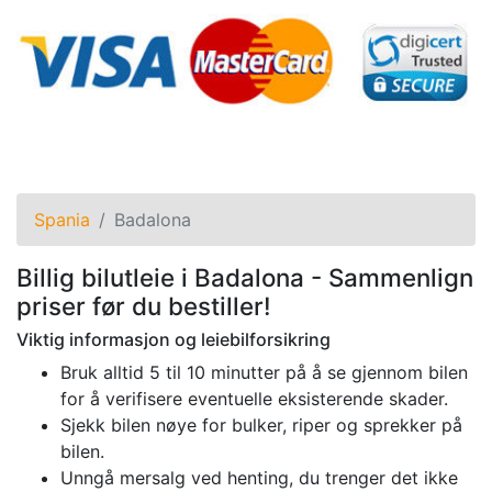
Spania
Badalona
Billig bilutleie i Badalona - Sammenlign
priser før du bestiller!
Viktig informasjon og leiebilforsikring
Bruk alltid 5 til 10 minutter på å se gjennom bilen
for å verifisere eventuelle eksisterende skader.
Sjekk bilen nøye for bulker, riper og sprekker på
bilen.
Unngå mersalg ved henting, du trenger det ikke