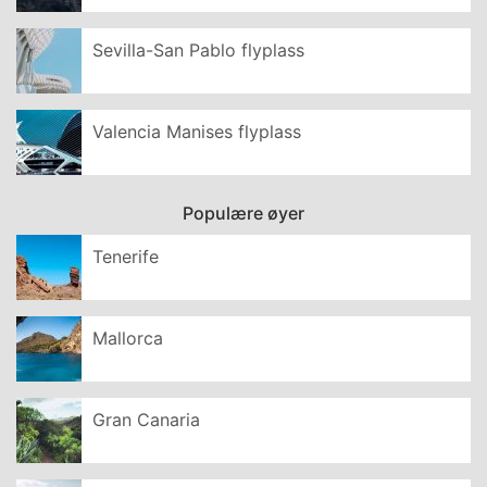
Sevilla-San Pablo flyplass
Valencia Manises flyplass
Populære øyer
Tenerife
Mallorca
Gran Canaria