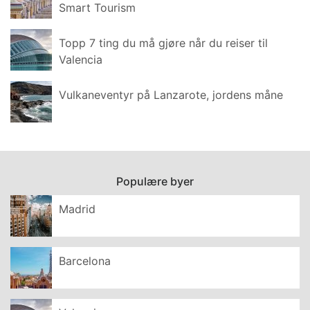
Smart Tourism
Topp 7 ting du må gjøre når du reiser til
Valencia
Vulkaneventyr på Lanzarote, jordens måne
Populære byer
Madrid
Barcelona