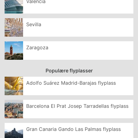
Valencia
Sevilla
Zaragoza
Populære flyplasser
Adolfo Suárez Madrid-Barajas flyplass
Barcelona El Prat Josep Tarradellas flyplass
Gran Canaria Gando Las Palmas flyplass