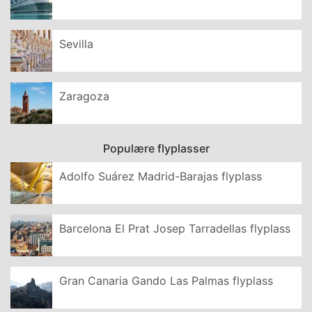
Sevilla
Zaragoza
Populære flyplasser
Adolfo Suárez Madrid-Barajas flyplass
Barcelona El Prat Josep Tarradellas flyplass
Gran Canaria Gando Las Palmas flyplass