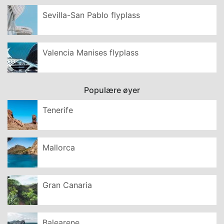
Sevilla-San Pablo flyplass
Valencia Manises flyplass
Populære øyer
Tenerife
Mallorca
Gran Canaria
Balearene