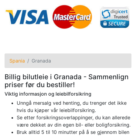
Spania
Granada
Billig bilutleie i Granada - Sammenlign
priser før du bestiller!
Viktig informasjon og leiebilforsikring
Unngå mersalg ved henting, du trenger det ikke
hvis du kjøper vår leiebilforsikring.
Se etter forsikringsoverlappinger, du kan allerede
være dekket av din egen bil- eller boligforsikring.
Bruk alltid 5 til 10 minutter på å se gjennom bilen