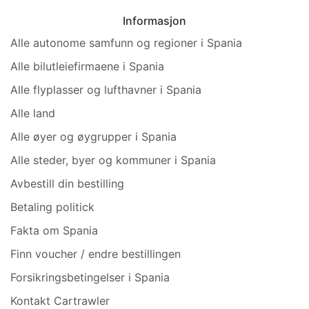
Informasjon
Alle autonome samfunn og regioner i Spania
Alle bilutleiefirmaene i Spania
Alle flyplasser og lufthavner i Spania
Alle land
Alle øyer og øygrupper i Spania
Alle steder, byer og kommuner i Spania
Avbestill din bestilling
Betaling politick
Fakta om Spania
Finn voucher / endre bestillingen
Forsikringsbetingelser i Spania
Kontakt Cartrawler