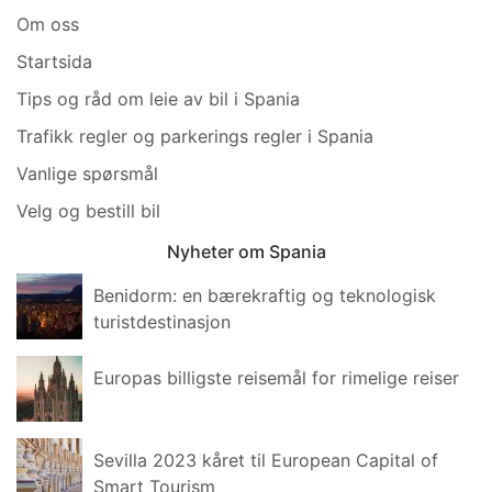
Om oss
Startsida
Tips og råd om leie av bil i Spania
Trafikk regler og parkerings regler i Spania
Vanlige spørsmål
Velg og bestill bil
Nyheter om Spania
Benidorm: en bærekraftig og teknologisk
turistdestinasjon
Europas billigste reisemål for rimelige reiser
Sevilla 2023 kåret til European Capital of
Smart Tourism