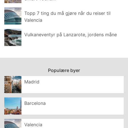
Topp 7 ting du må gjøre når du reiser til
Valencia
Vulkaneventyr på Lanzarote, jordens måne
Populære byer
Madrid
Barcelona
Valencia